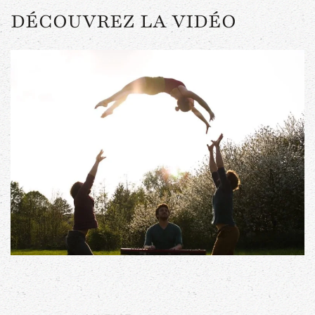
DÉCOUVREZ LA VIDÉO