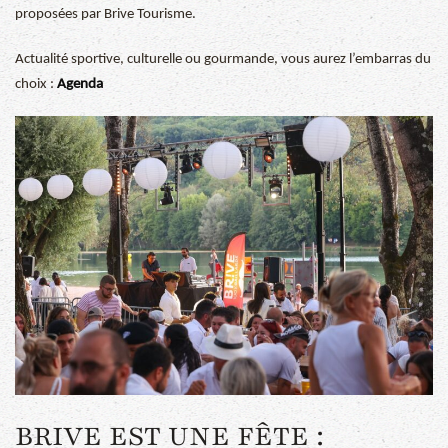
proposées par Brive Tourisme.
Actualité sportive, culturelle ou gourmande, vous aurez l’embarras du
choix :
Agenda
BRIVE EST UNE FÊTE :