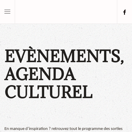
Skip to main content
EVÈNEMENTS,
AGENDA
CULTUREL
En manque d’inspiration ? retrouvez tout le programme des sorties