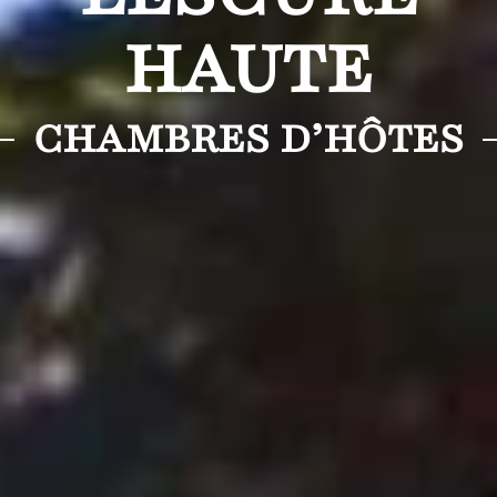
HAUTE
CHAMBRES D’HÔTES