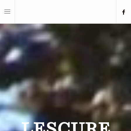
Skip to main content
LESCURE